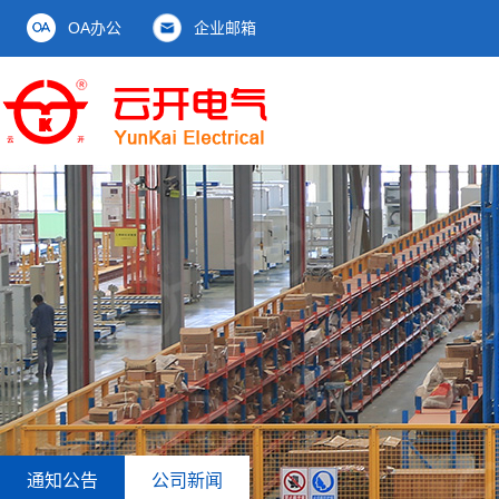
OA办公
企业邮箱
通知公告
公司新闻