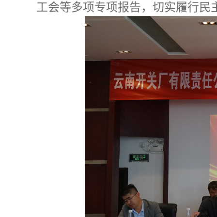
工会等多项专项报告，切实履行民